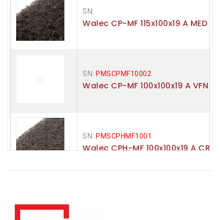
SN:
Walec CP-MF 115x100x19 A MED
SN:
PMSCPMF10002
Walec CP-MF 100x100x19 A VFN
SN:
PMSCPHMF1001
Walec CPH-MF 100x100x19 A CRS