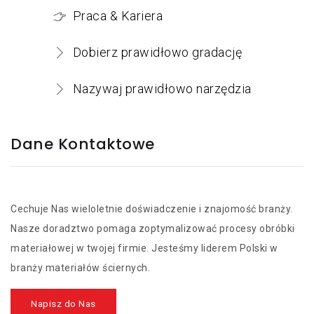
Praca & Kariera
Dobierz prawidłowo gradację
Nazywaj prawidłowo narzędzia
Dane Kontaktowe
Cechuje Nas wieloletnie doświadczenie i znajomość branży.
Nasze doradztwo pomaga zoptymalizować procesy obróbki
materiałowej w twojej firmie. Jesteśmy liderem Polski w
branży materiałów ściernych.
Napisz do Nas