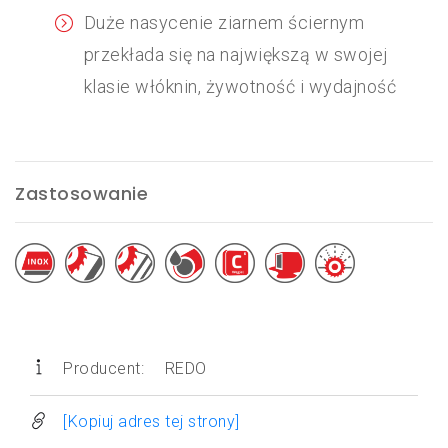
Duże nasycenie ziarnem ściernym
przekłada się na największą w swojej
klasie włóknin, żywotność i wydajność
Zastosowanie
Producent:
REDO
[Kopiuj adres tej strony]