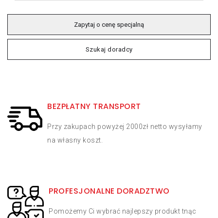
Zapytaj o cenę specjalną
Szukaj doradcy
BEZPŁATNY TRANSPORT
Przy zakupach powyżej 2000zł netto wysyłamy
na własny koszt.
PROFESJONALNE DORADZTWO
Pomożemy Ci wybrać najlepszy produkt tnąc