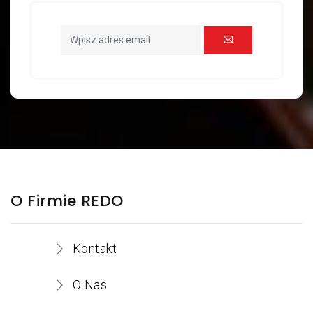
O Firmie REDO
Kontakt
O Nas