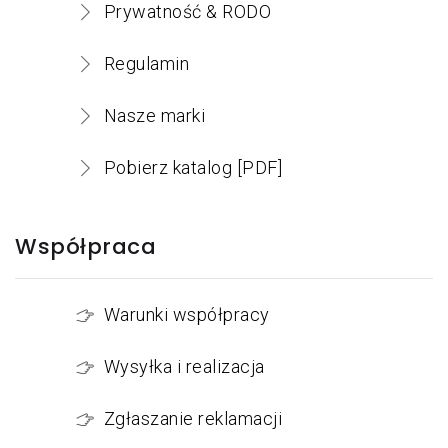
Prywatność & RODO
Regulamin
Nasze marki
Pobierz katalog [PDF]
Współpraca
Warunki współpracy
Wysyłka i realizacja
Zgłaszanie reklamacji