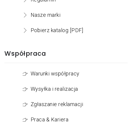
Nasze marki
Pobierz katalog [PDF]
Współpraca
Warunki współpracy
Wysyłka i realizacja
Zgłaszanie reklamacji
Praca & Kariera