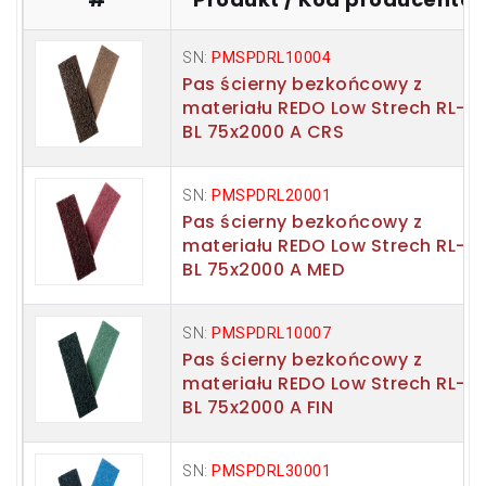
SN:
PMSPDRL10004
Pas ścierny bezkońcowy z
materiału REDO Low Strech RL-
BL 75x2000 A CRS
SN:
PMSPDRL20001
Pas ścierny bezkońcowy z
materiału REDO Low Strech RL-
BL 75x2000 A MED
SN:
PMSPDRL10007
Pas ścierny bezkońcowy z
materiału REDO Low Strech RL-
BL 75x2000 A FIN
SN:
PMSPDRL30001