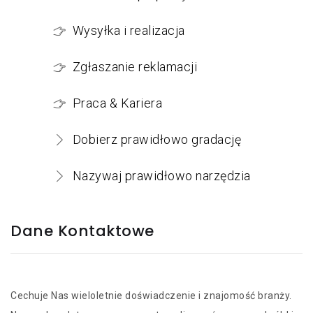
Wysyłka i realizacja
Zgłaszanie reklamacji
Praca & Kariera
Dobierz prawidłowo gradację
Nazywaj prawidłowo narzędzia
Dane Kontaktowe
Cechuje Nas wieloletnie doświadczenie i znajomość branży.