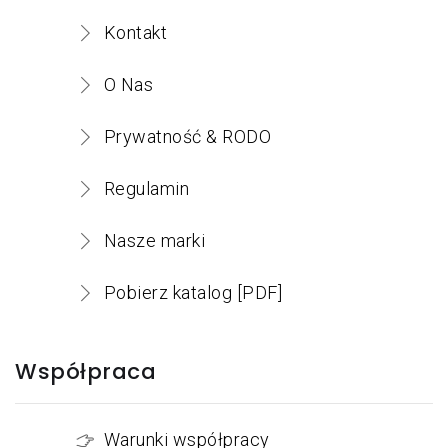
Kontakt
O Nas
Prywatność & RODO
Regulamin
Nasze marki
Pobierz katalog [PDF]
Współpraca
Warunki współpracy