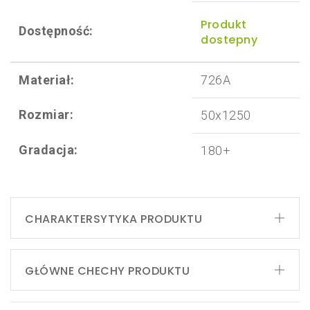
Produkt
Dostępność:
dostepny
Materiał:
726A
Rozmiar:
50x1250
Gradacja:
180+
CHARAKTERSYTYKA PRODUKTU
GŁÓWNE CHECHY PRODUKTU