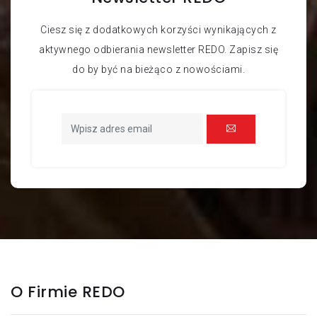
Ciesz się z dodatkowych korzyści wynikających z
aktywnego odbierania newsletter REDO. Zapisz się
do by być na bieżąco z nowościami.
O Firmie REDO