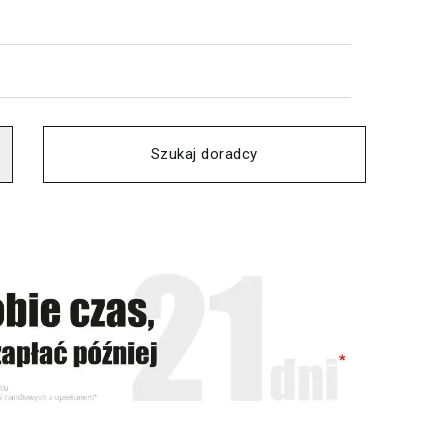
Szukaj doradcy