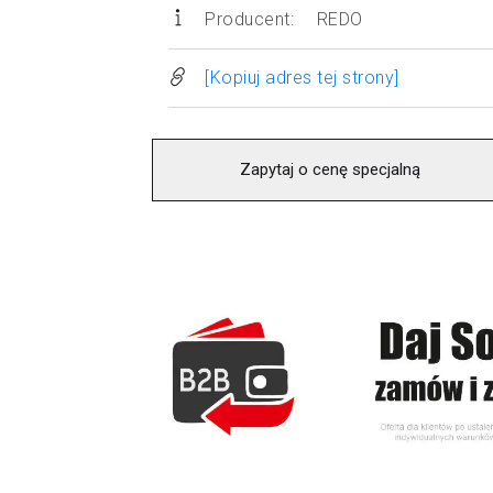
Producent:
REDO
[Kopiuj adres tej strony]
Zapytaj o cenę specjalną