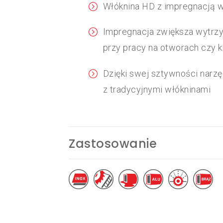
Włóknina HD z impregnacją w
Impregnacja zwiększa wytrzy
przy pracy na otworach czy 
Dzięki swej sztywności narzę
z tradycyjnymi włókninami
Zastosowanie