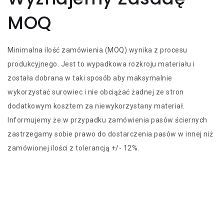
MOQ
Minimalna ilość zamówienia (MOQ) wynika z procesu
produkcyjnego. Jest to wypadkowa rozkroju materiału i
została dobrana w taki sposób aby maksymalnie
wykorzystać surowiec i nie obciążać żadnej ze stron
dodatkowym kosztem za niewykorzystany materiał.
Informujemy że w przypadku zamówienia pasów ściernych
zastrzegamy sobie prawo do dostarczenia pasów w innej niż
zamówionej ilości z tolerancją +/- 12%.