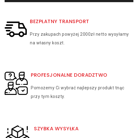
BEZPŁATNY TRANSPORT
Przy zakupach powyżej 2000zł netto wysyłamy
na własny koszt.
PROFESJONALNE DORADZTWO
Pomożemy Ci wybrać najlepszy produkt tnąc
przy tym koszty.
SZYBKA WYSYŁKA