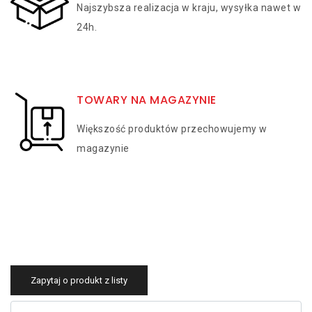
Najszybsza realizacja w kraju, wysyłka nawet w
24h.
TOWARY NA MAGAZYNIE
Większość produktów przechowujemy w
magazynie
Zapytaj o produkt z listy