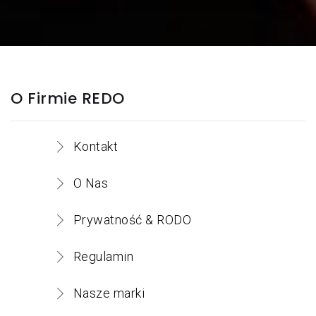
O Firmie REDO
Kontakt
O Nas
Prywatność & RODO
Regulamin
Nasze marki