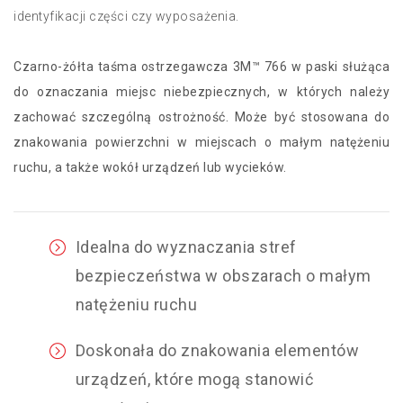
identyfikacji części czy wyposażenia.
Czarno-żółta taśma ostrzegawcza 3M™ 766 w paski służąca
do oznaczania miejsc niebezpiecznych, w których należy
zachować szczególną ostrożność. Może być stosowana do
znakowania powierzchni w miejscach o małym natężeniu
ruchu, a także wokół urządzeń lub wycieków.
Idealna do wyznaczania stref
bezpieczeństwa w obszarach o małym
natężeniu ruchu
Doskonała do znakowania elementów
urządzeń, które mogą stanowić