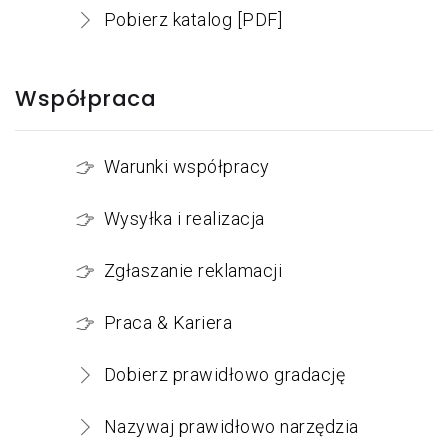
Pobierz katalog [PDF]
Współpraca
Warunki współpracy
Wysyłka i realizacja
Zgłaszanie reklamacji
Praca & Kariera
Dobierz prawidłowo gradację
Nazywaj prawidłowo narzędzia