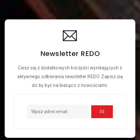
Newsletter REDO
Ciesz się z dodatkowych korzyści wynikających z
aktywnego odbierania newsletter REDO. Zapisz się
do by być na bieżąco z nowościami.