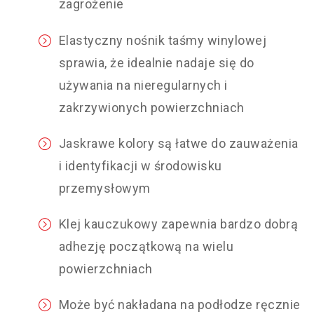
zagrożenie
Elastyczny nośnik taśmy winylowej
sprawia, że idealnie nadaje się do
używania na nieregularnych i
zakrzywionych powierzchniach
Jaskrawe kolory są łatwe do zauważenia
i identyfikacji w środowisku
przemysłowym
Klej kauczukowy zapewnia bardzo dobrą
adhezję początkową na wielu
powierzchniach
Może być nakładana na podłodze ręcznie