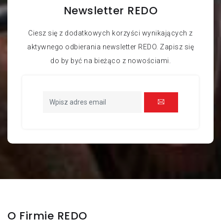
Newsletter REDO
Ciesz się z dodatkowych korzyści wynikających z
aktywnego odbierania newsletter REDO. Zapisz się
do by być na bieżąco z nowościami.
O Firmie REDO