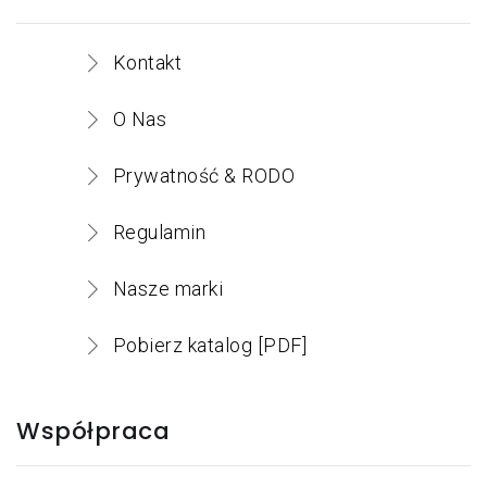
Kontakt
O Nas
Prywatność & RODO
Regulamin
Nasze marki
Pobierz katalog [PDF]
Współpraca