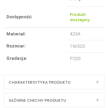
Produkt
Dostępność:
dostepny
Materiał:
423A
Rozmiar:
19x520
Gradacja:
P220
CHARAKTERSYTYKA PRODUKTU
GŁÓWNE CHECHY PRODUKTU