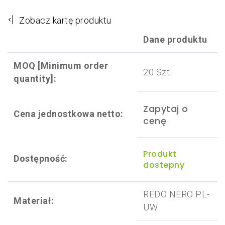
Zobacz kartę produktu
Dane produktu
MOQ [Minimum order
20 Szt.
quantity]:
Zapytaj o
Cena jednostkowa netto:
cenę
Produkt
Dostępność:
dostepny
REDO NERO PL-
Materiał:
UW