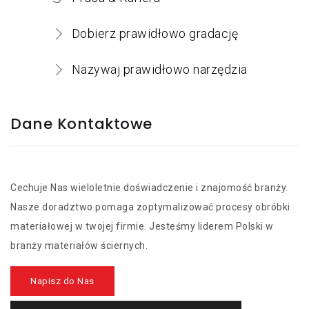
Dobierz prawidłowo gradację
Nazywaj prawidłowo narzędzia
Dane Kontaktowe
Cechuje Nas wieloletnie doświadczenie i znajomość branży.
Nasze doradztwo pomaga zoptymalizować procesy obróbki
materiałowej w twojej firmie. Jesteśmy liderem Polski w
branży materiałów ściernych.
Napisz do Nas