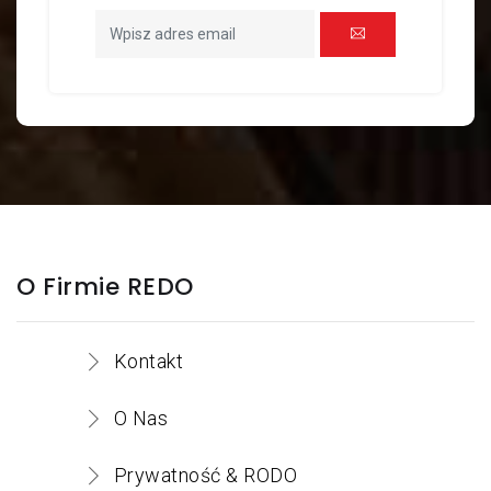
O Firmie REDO
Kontakt
O Nas
Prywatność & RODO