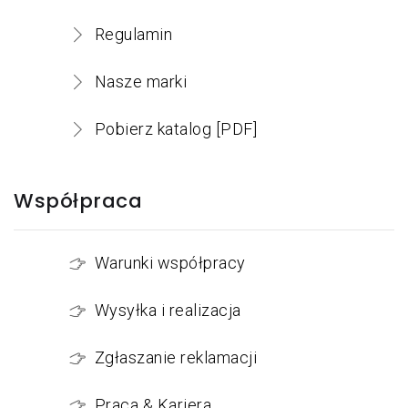
Regulamin
Nasze marki
Pobierz katalog [PDF]
Współpraca
Warunki współpracy
Wysyłka i realizacja
Zgłaszanie reklamacji
Praca & Kariera