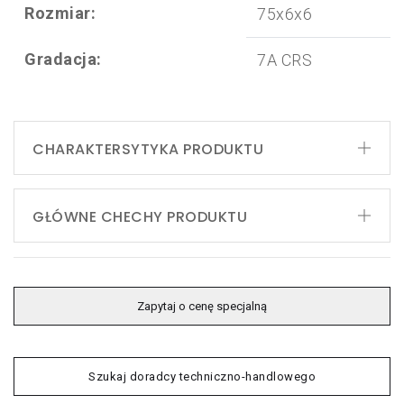
Rozmiar:
75x6x6
Gradacja:
7A CRS
CHARAKTERSYTYKA PRODUKTU
GŁÓWNE CHECHY PRODUKTU
Zapytaj o cenę specjalną
Szukaj doradcy techniczno-handlowego