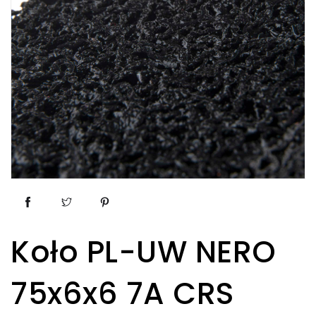
Koło PL-UW NERO
75x6x6 7A CRS