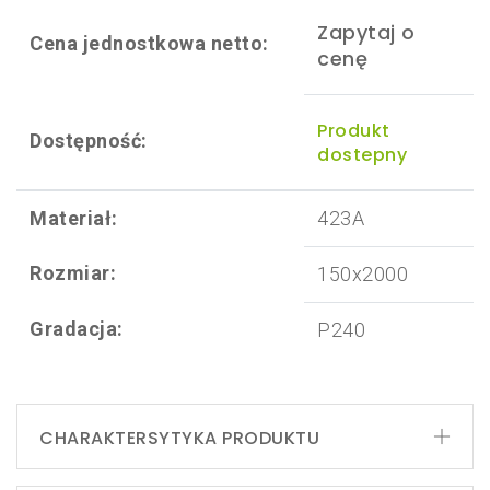
Zapytaj o
Cena jednostkowa netto:
cenę
Produkt
Dostępność:
dostepny
Materiał:
423A
Rozmiar:
150x2000
Gradacja:
P240
CHARAKTERSYTYKA PRODUKTU