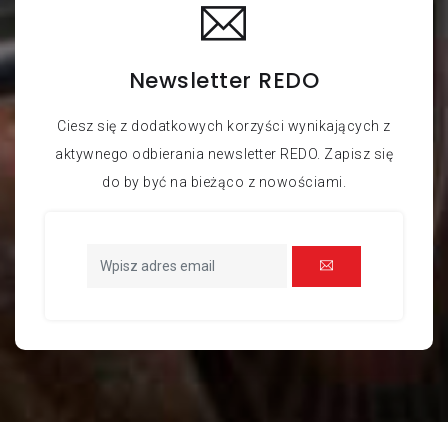
Newsletter REDO
Ciesz się z dodatkowych korzyści wynikających z
aktywnego odbierania newsletter REDO. Zapisz się
do by być na bieżąco z nowościami.