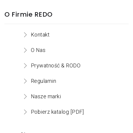
O Firmie REDO
Kontakt
O Nas
Prywatność & RODO
Regulamin
Nasze marki
Pobierz katalog [PDF]