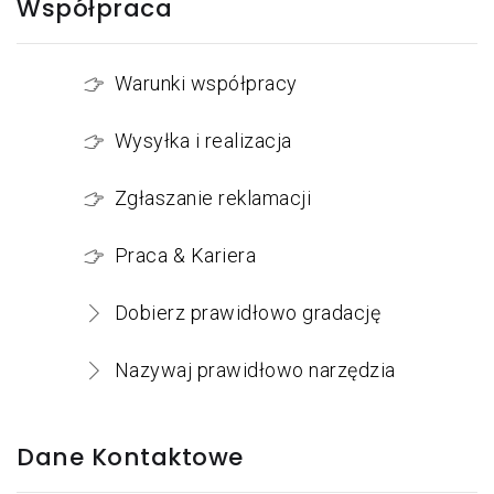
Współpraca
Warunki współpracy
Wysyłka i realizacja
Zgłaszanie reklamacji
Praca & Kariera
Dobierz prawidłowo gradację
Nazywaj prawidłowo narzędzia
Dane Kontaktowe